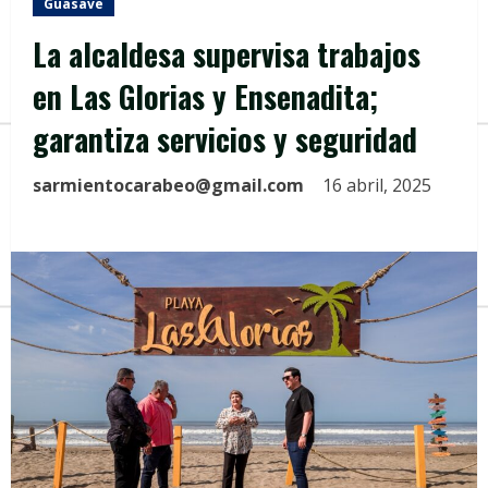
Guasave
La alcaldesa supervisa trabajos
en Las Glorias y Ensenadita;
garantiza servicios y seguridad
sarmientocarabeo@gmail.com
16 abril, 2025