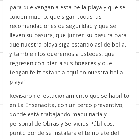
para que vengan a esta bella playa y que se
cuiden mucho, que sigan todas las
recomendaciones de seguridad y que se
lleven su basura, que junten su basura para
que nuestra playa siga estando así de bella,
y también los queremos a ustedes, que
regresen con bien a sus hogares y que
tengan feliz estancia aquí en nuestra bella
playa”.
Revisaron el estacionamiento que se habilitó
en La Ensenadita, con un cerco preventivo,
donde está trabajando maquinaria y
personal de Obras y Servicios Públicos,
punto donde se instalará el templete del