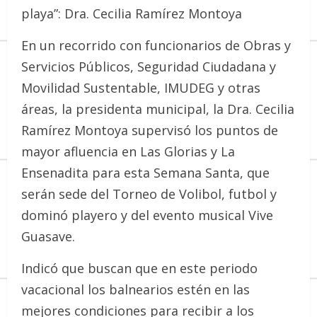
playa”: Dra. Cecilia Ramírez Montoya
En un recorrido con funcionarios de Obras y
Servicios Públicos, Seguridad Ciudadana y
Movilidad Sustentable, IMUDEG y otras
áreas, la presidenta municipal, la Dra. Cecilia
Ramírez Montoya supervisó los puntos de
mayor afluencia en Las Glorias y La
Ensenadita para esta Semana Santa, que
serán sede del Torneo de Volibol, futbol y
dominó playero y del evento musical Vive
Guasave.
Indicó que buscan que en este periodo
vacacional los balnearios estén en las
mejores condiciones para recibir a los