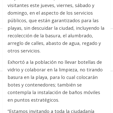
visitantes este jueves, viernes, sábado y
domingo, en el aspecto de los servicios
públicos, que están garantizados para las
playas, sin descuidar la ciudad, incluyendo la
recolección de la basura, el alumbrado,
arreglo de calles, abasto de agua, regado y
otros servicios.
Exhortó a la población no llevar botellas de
vidrio y colaborar en la limpieza, no tirando
basura en la playa, para lo cual colocarán
botes y contenedores; también se
contempla la instalación de baños móviles
en puntos estratégicos.
“Estamos invitando a toda la ciudadanía