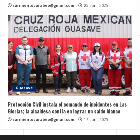
sarmientocarabeo@gmail.com
25 abril, 2025
Guasave
Protección Civil instala el comando de incidentes en Las
Glorias; la alcaldesa confía en lograr un saldo blanco
sarmientocarabeo@gmail.com
17 abril, 2025