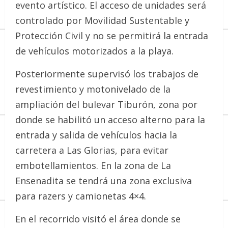
evento artístico. El acceso de unidades será
controlado por Movilidad Sustentable y
Protección Civil y no se permitirá la entrada
de vehículos motorizados a la playa.
Posteriormente supervisó los trabajos de
revestimiento y motonivelado de la
ampliación del bulevar Tiburón, zona por
donde se habilitó un acceso alterno para la
entrada y salida de vehículos hacia la
carretera a Las Glorias, para evitar
embotellamientos. En la zona de La
Ensenadita se tendrá una zona exclusiva
para razers y camionetas 4×4.
En el recorrido visitó el área donde se