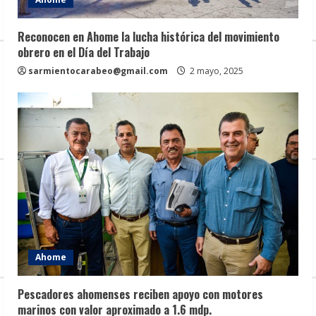
Reconocen en Ahome la lucha histórica del movimiento
obrero en el Día del Trabajo
sarmientocarabeo@gmail.com
2 mayo, 2025
Ahome
Pescadores ahomenses reciben apoyo con motores
marinos con valor aproximado a 1.6 mdp.