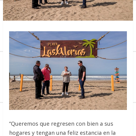
“Queremos que regresen con bien a sus
hogares y tengan una feliz estancia en la