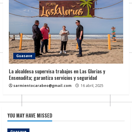
Guasave
La alcaldesa supervisa trabajos en Las Glorias y
Ensenadita; garantiza servicios y seguridad
sarmientocarabeo@gmail.com
16 abril, 2025
YOU MAY HAVE MISSED
Guasave