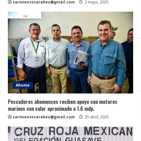
sarmientocarabeo@gmail.com
2 mayo, 2025
Ahome
Pescadores ahomenses reciben apoyo con motores
marinos con valor aproximado a 1.6 mdp.
sarmientocarabeo@gmail.com
25 abril, 2025