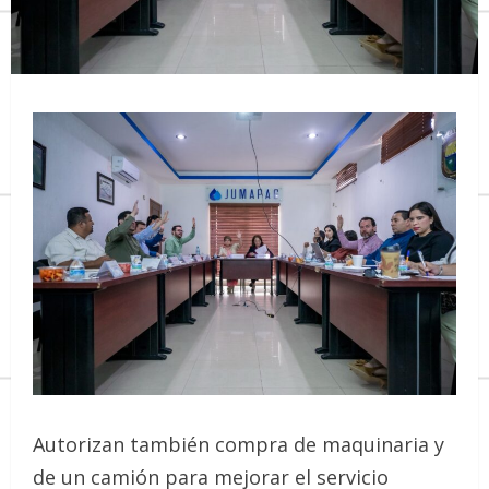
Autorizan también compra de maquinaria y
de un camión para mejorar el servicio