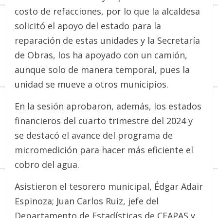
costo de refacciones, por lo que la alcaldesa
solicitó el apoyo del estado para la
reparación de estas unidades y la Secretaría
de Obras, los ha apoyado con un camión,
aunque solo de manera temporal, pues la
unidad se mueve a otros municipios.
En la sesión aprobaron, además, los estados
financieros del cuarto trimestre del 2024 y
se destacó el avance del programa de
micromedición para hacer más eficiente el
cobro del agua.
Asistieron el tesorero municipal, Édgar Adair
Espinoza; Juan Carlos Ruiz, jefe del
Departamento de Estadísticas de CEAPAS y