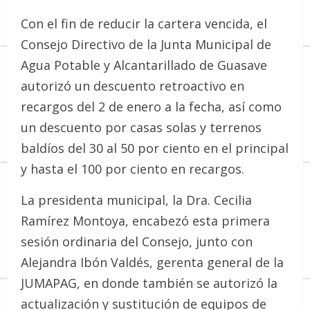
Con el fin de reducir la cartera vencida, el
Consejo Directivo de la Junta Municipal de
Agua Potable y Alcantarillado de Guasave
autorizó un descuento retroactivo en
recargos del 2 de enero a la fecha, así como
un descuento por casas solas y terrenos
baldíos del 30 al 50 por ciento en el principal
y hasta el 100 por ciento en recargos.
La presidenta municipal, la Dra. Cecilia
Ramírez Montoya, encabezó esta primera
sesión ordinaria del Consejo, junto con
Alejandra Ibón Valdés, gerenta general de la
JUMAPAG, en donde también se autorizó la
actualización y sustitución de equipos de