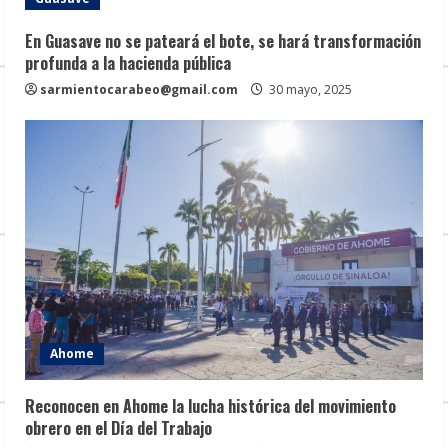
En Guasave no se pateará el bote, se hará transformación
profunda a la hacienda pública
sarmientocarabeo@gmail.com
30 mayo, 2025
Ahome
Reconocen en Ahome la lucha histórica del movimiento
obrero en el Día del Trabajo