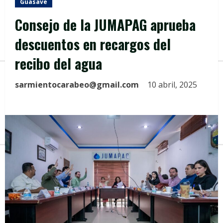
Guasave
Consejo de la JUMAPAG aprueba
descuentos en recargos del
recibo del agua
sarmientocarabeo@gmail.com
10 abril, 2025