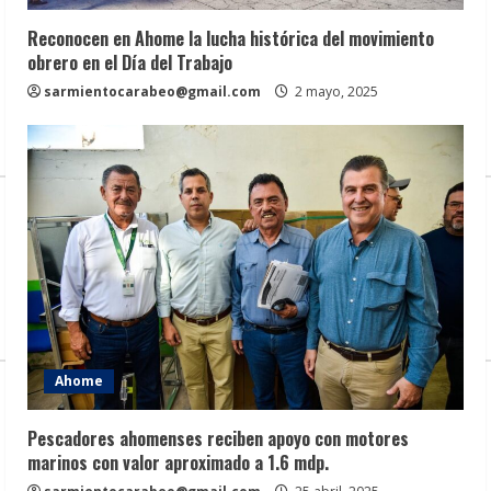
Reconocen en Ahome la lucha histórica del movimiento
obrero en el Día del Trabajo
sarmientocarabeo@gmail.com
2 mayo, 2025
Ahome
Pescadores ahomenses reciben apoyo con motores
marinos con valor aproximado a 1.6 mdp.