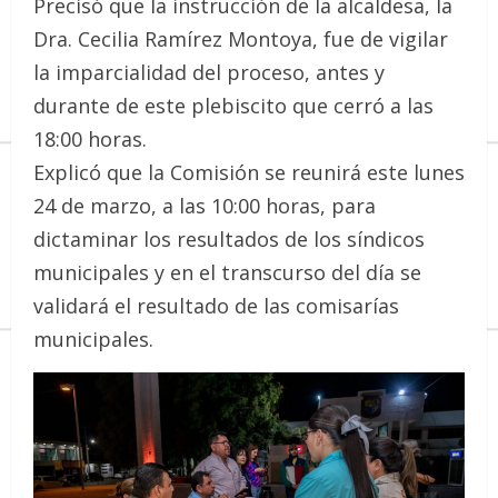
Precisó que la instrucción de la alcaldesa, la
Dra. Cecilia Ramírez Montoya, fue de vigilar
la imparcialidad del proceso, antes y
durante de este plebiscito que cerró a las
18:00 horas.
Explicó que la Comisión se reunirá este lunes
24 de marzo, a las 10:00 horas, para
dictaminar los resultados de los síndicos
municipales y en el transcurso del día se
validará el resultado de las comisarías
municipales.