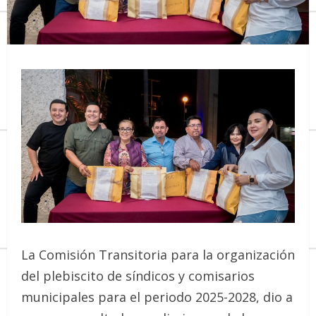
La Comisión Transitoria para la organización
del plebiscito de síndicos y comisarios
municipales para el periodo 2025-2028, dio a