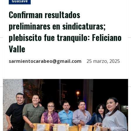
Guasave
Confirman resultados
preliminares en sindicaturas;
plebiscito fue tranquilo: Feliciano
Valle
sarmientocarabeo@gmail.com
25 marzo, 2025