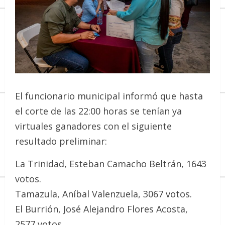
El funcionario municipal informó que hasta
el corte de las 22:00 horas se tenían ya
virtuales ganadores con el siguiente
resultado preliminar:
La Trinidad, Esteban Camacho Beltrán, 1643
votos.
Tamazula, Aníbal Valenzuela, 3067 votos.
El Burrión, José Alejandro Flores Acosta,
2577 votos.