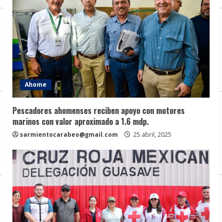
Ahome
Pescadores ahomenses reciben apoyo con motores
marinos con valor aproximado a 1.6 mdp.
sarmientocarabeo@gmail.com
25 abril, 2025