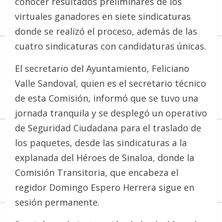
conocer resultados preliminares de los
virtuales ganadores en siete sindicaturas
donde se realizó el proceso, además de las
cuatro sindicaturas con candidaturas únicas.
El secretario del Ayuntamiento, Feliciano
Valle Sandoval, quien es el secretario técnico
de esta Comisión, informó que se tuvo una
jornada tranquila y se desplegó un operativo
de Seguridad Ciudadana para el traslado de
los paquetes, desde las sindicaturas a la
explanada del Héroes de Sinaloa, donde la
Comisión Transitoria, que encabeza el
regidor Domingo Espero Herrera sigue en
sesión permanente.