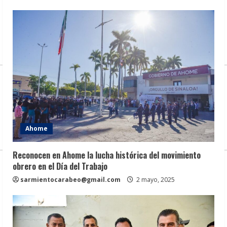
Ahome
Reconocen en Ahome la lucha histórica del movimiento
obrero en el Día del Trabajo
sarmientocarabeo@gmail.com
2 mayo, 2025