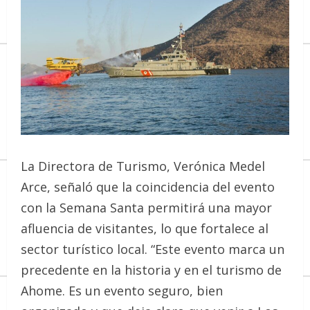
La Directora de Turismo, Verónica Medel
Arce, señaló que la coincidencia del evento
con la Semana Santa permitirá una mayor
afluencia de visitantes, lo que fortalece al
sector turístico local. “Este evento marca un
precedente en la historia y en el turismo de
Ahome. Es un evento seguro, bien