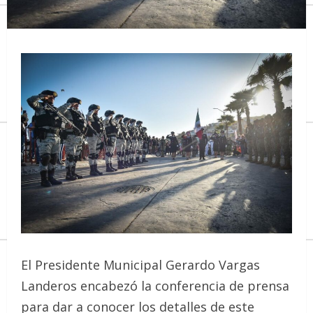
El Presidente Municipal Gerardo Vargas
Landeros encabezó la conferencia de prensa
para dar a conocer los detalles de este