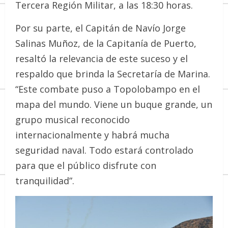
Tercera Región Militar, a las 18:30 horas.
Por su parte, el Capitán de Navío Jorge
Salinas Muñoz, de la Capitanía de Puerto,
resaltó la relevancia de este suceso y el
respaldo que brinda la Secretaría de Marina.
“Este combate puso a Topolobampo en el
mapa del mundo. Viene un buque grande, un
grupo musical reconocido
internacionalmente y habrá mucha
seguridad naval. Todo estará controlado
para que el público disfrute con
tranquilidad”.