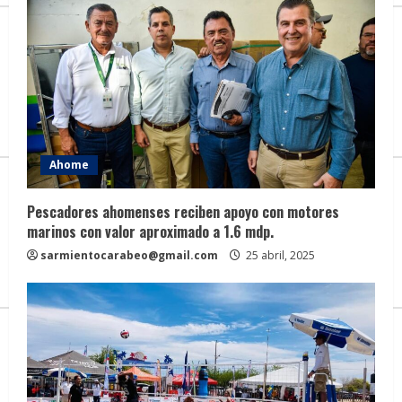
Ahome
Pescadores ahomenses reciben apoyo con motores
marinos con valor aproximado a 1.6 mdp.
sarmientocarabeo@gmail.com
25 abril, 2025