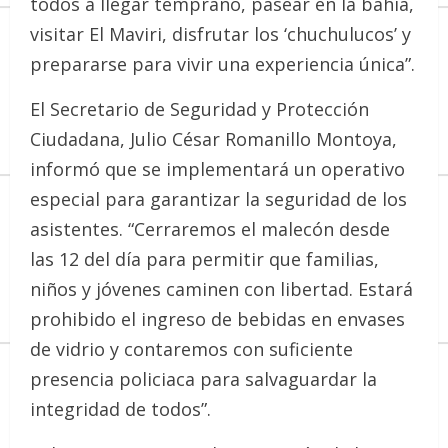
todos a llegar temprano, pasear en la bahía,
visitar El Maviri, disfrutar los ‘chuchulucos’ y
prepararse para vivir una experiencia única”.
El Secretario de Seguridad y Protección
Ciudadana, Julio César Romanillo Montoya,
informó que se implementará un operativo
especial para garantizar la seguridad de los
asistentes. “Cerraremos el malecón desde
las 12 del día para permitir que familias,
niños y jóvenes caminen con libertad. Estará
prohibido el ingreso de bebidas en envases
de vidrio y contaremos con suficiente
presencia policiaca para salvaguardar la
integridad de todos”.