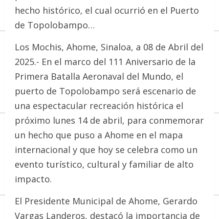
hecho histórico, el cual ocurrió en el Puerto
de Topolobampo…
Los Mochis, Ahome, Sinaloa, a 08 de Abril del
2025.- En el marco del 111 Aniversario de la
Primera Batalla Aeronaval del Mundo, el
puerto de Topolobampo será escenario de
una espectacular recreación histórica el
próximo lunes 14 de abril, para conmemorar
un hecho que puso a Ahome en el mapa
internacional y que hoy se celebra como un
evento turístico, cultural y familiar de alto
impacto.
El Presidente Municipal de Ahome, Gerardo
Vargas Landeros, destacó la importancia de