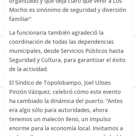
organizado y que deja claro que venir a Los
Mochis es sinónimo de seguridad y diversión
familiar”.
La funcionaria también agradeció la
coordinación de todas las dependencias
municipales, desde Servicios Públicos hasta
Seguridad y Cultura, para garantizar el éxito
de la actividad.
El Síndico de Topolobampo, Joel Ulises
Pinzón Vázquez, celebró cómo este evento
ha cambiado la dinámica del puerto. “Antes
era algo sólo para autoridades, ahora
tenemos un malecón lleno, un impulso
enorme para la economía local. Invitamos a