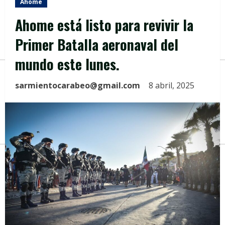
Ahome
Ahome está listo para revivir la
Primer Batalla aeronaval del
mundo este lunes.
sarmientocarabeo@gmail.com
8 abril, 2025