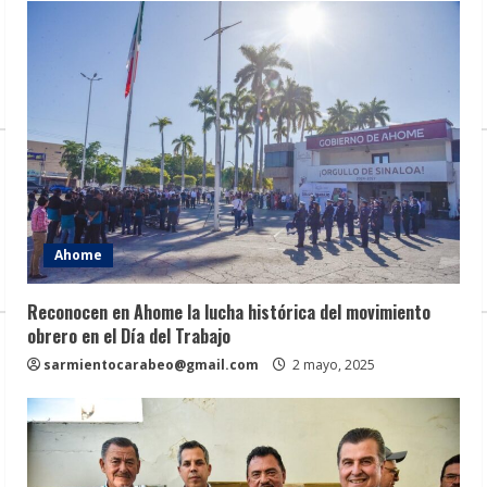
Ahome
Reconocen en Ahome la lucha histórica del movimiento
obrero en el Día del Trabajo
sarmientocarabeo@gmail.com
2 mayo, 2025