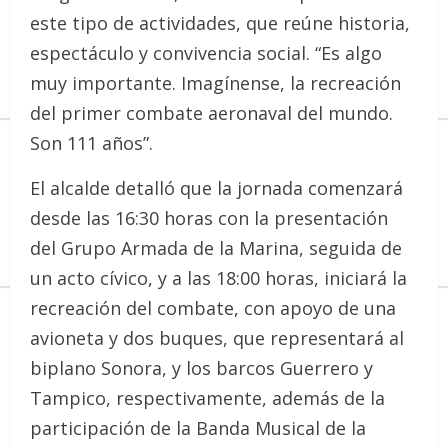
este tipo de actividades, que reúne historia,
espectáculo y convivencia social. “Es algo
muy importante. Imagínense, la recreación
del primer combate aeronaval del mundo.
Son 111 años”.
El alcalde detalló que la jornada comenzará
desde las 16:30 horas con la presentación
del Grupo Armada de la Marina, seguida de
un acto cívico, y a las 18:00 horas, iniciará la
recreación del combate, con apoyo de una
avioneta y dos buques, que representará al
biplano Sonora, y los barcos Guerrero y
Tampico, respectivamente, además de la
participación de la Banda Musical de la