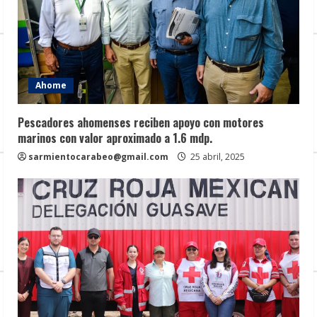
Ahome
Pescadores ahomenses reciben apoyo con motores
marinos con valor aproximado a 1.6 mdp.
sarmientocarabeo@gmail.com
25 abril, 2025