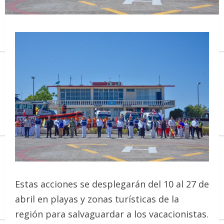
Estas acciones se desplegarán del 10 al 27 de
abril en playas y zonas turísticas de la
región para salvaguardar a los vacacionistas.