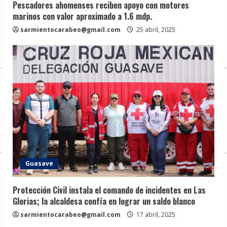
Pescadores ahomenses reciben apoyo con motores
marinos con valor aproximado a 1.6 mdp.
sarmientocarabeo@gmail.com
25 abril, 2025
Guasave
Protección Civil instala el comando de incidentes en Las
Glorias; la alcaldesa confía en lograr un saldo blanco
sarmientocarabeo@gmail.com
17 abril, 2025