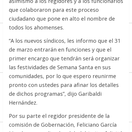
asimismo a los regidores y a los funcionarios
que colaboraron para este proceso
ciudadano que pone en alto el nombre de
todos los ahomenses.
“A los nuevos síndicos, les informo que el 31
de marzo entrarán en funciones y que el
primer encargo que tendrán será organizar
las festividades de Semana Santa en sus
comunidades, por lo que espero reunirme
pronto con ustedes para afinar los detalles
de dichos programas”, dijo Garibaldi
Hernández.
Por su parte el regidor presidente de la
comisión de Gobernación, Feliciano García