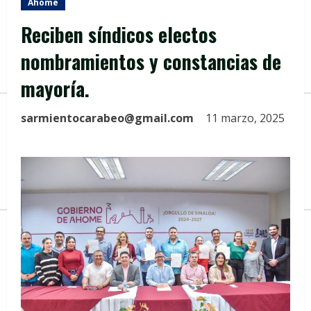
Ahome
Reciben síndicos electos
nombramientos y constancias de
mayoría.
sarmientocarabeo@gmail.com
11 marzo, 2025