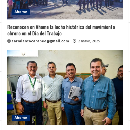
Ahome
Reconocen en Ahome la lucha histórica del movimiento
obrero en el Día del Trabajo
sarmientocarabeo@gmail.com
2 mayo, 2025
Ahome