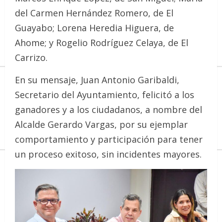
del Carmen Hernández Romero, de El
Guayabo; Lorena Heredia Higuera, de
Ahome; y Rogelio Rodríguez Celaya, de El
Carrizo.
En su mensaje, Juan Antonio Garibaldi,
Secretario del Ayuntamiento, felicitó a los
ganadores y a los ciudadanos, a nombre del
Alcalde Gerardo Vargas, por su ejemplar
comportamiento y participación para tener
un proceso exitoso, sin incidentes mayores.