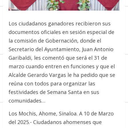
Los ciudadanos ganadores recibieron sus
documentos oficiales en sesión especial de
la comisión de Gobernación, donde el
Secretario del Ayuntamiento, Juan Antonio
Garibaldi, les comentó que será el 31 de
marzo cuando entren en funciones y que el
Alcalde Gerardo Vargas le ha pedido que se
reúna con todos para organizar las
festividades de Semana Santa en sus
comunidades…
Los Mochis, Ahome, Sinaloa. A 10 de Marzo
del 2025.- Ciudadanos ahomenses que