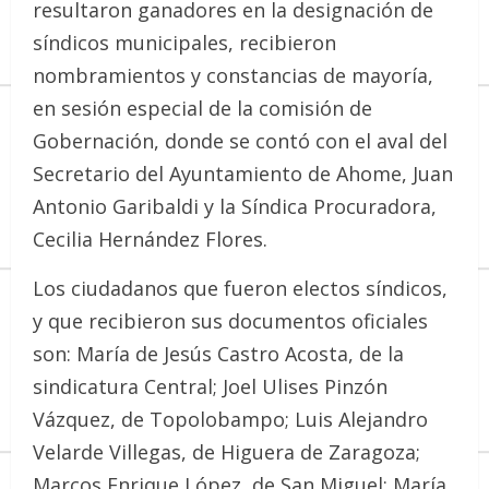
resultaron ganadores en la designación de
síndicos municipales, recibieron
nombramientos y constancias de mayoría,
en sesión especial de la comisión de
Gobernación, donde se contó con el aval del
Secretario del Ayuntamiento de Ahome, Juan
Antonio Garibaldi y la Síndica Procuradora,
Cecilia Hernández Flores.
Los ciudadanos que fueron electos síndicos,
y que recibieron sus documentos oficiales
son: María de Jesús Castro Acosta, de la
sindicatura Central; Joel Ulises Pinzón
Vázquez, de Topolobampo; Luis Alejandro
Velarde Villegas, de Higuera de Zaragoza;
Marcos Enrique López, de San Miguel; María