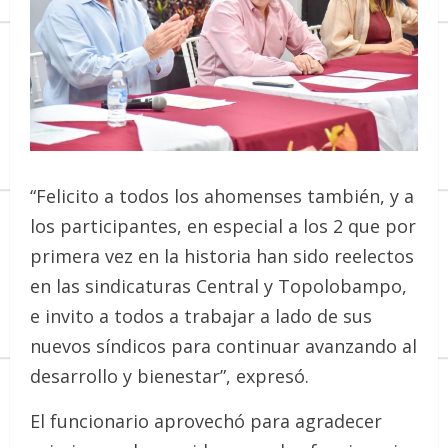
“Felicito a todos los ahomenses también, y a
los participantes, en especial a los 2 que por
primera vez en la historia han sido reelectos
en las sindicaturas Central y Topolobampo,
e invito a todos a trabajar a lado de sus
nuevos síndicos para continuar avanzando al
desarrollo y bienestar”, expresó.
El funcionario aprovechó para agradecer