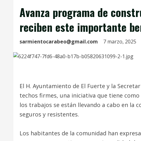
Avanza programa de constru
reciben este importante ben
sarmientocarabeo@gmail.com
7 marzo, 2025
El H. Ayuntamiento de El Fuerte y la Secreta
techos firmes, una iniciativa que tiene como 
los trabajos se están llevando a cabo en la
seguros y resistentes.
Los habitantes de la comunidad han expresad