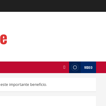
te
VIDEO
este importante beneficio.