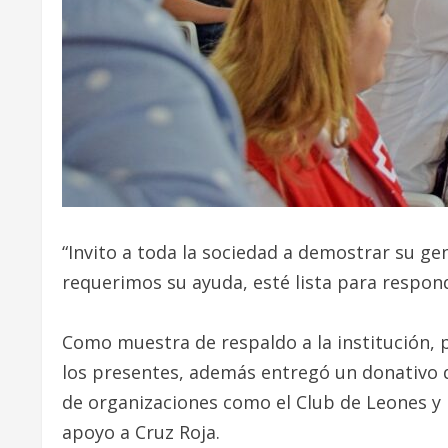
“Invito a toda la sociedad a demostrar su g
requerimos su ayuda, esté lista para respon
Como muestra de respaldo a la institución, po
los presentes, además entregó un donativo d
de organizaciones como el Club de Leones y 
apoyo a Cruz Roja.