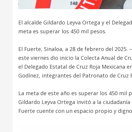
El alcalde Gildardo Leyva Ortega y el Delegad
meta es superar los 450 mil pesos.
El Fuerte, Sinaloa, a 28 de febrero del 2025.
este viernes dio inicio la Colecta Anual de C
el Delegado Estatal de Cruz Roja Mexicana e
Godínez, integrantes del Patronato de Cruz R
La meta de este año es superar los 450 mil 
Gildardo Leyva Ortega invitó a la ciudadanía
Fuerte cuente con un espacio propio y digno 