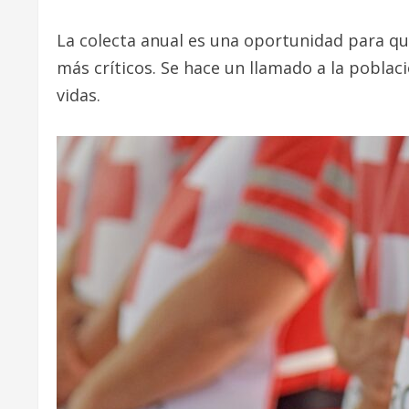
La colecta anual es una oportunidad para qu
más críticos. Se hace un llamado a la poblac
vidas.