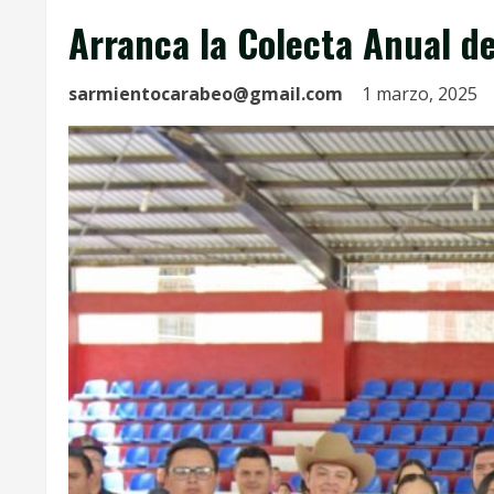
Arranca la Colecta Anual de
sarmientocarabeo@gmail.com
1 marzo, 2025