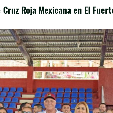
 Cruz Roja Mexicana en El Fuert