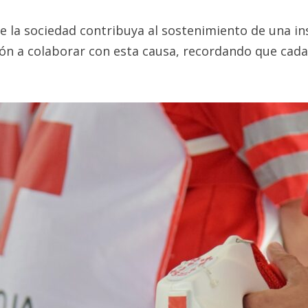
e la sociedad contribuya al sostenimiento de una i
ión a colaborar con esta causa, recordando que cada