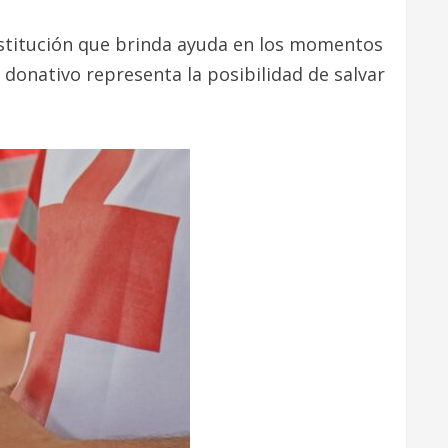
nstitución que brinda ayuda en los momentos
 donativo representa la posibilidad de salvar