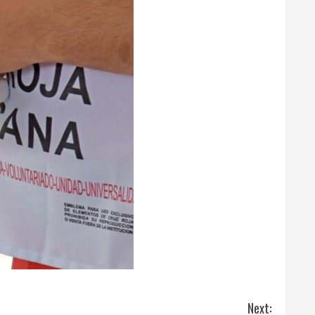
Next: