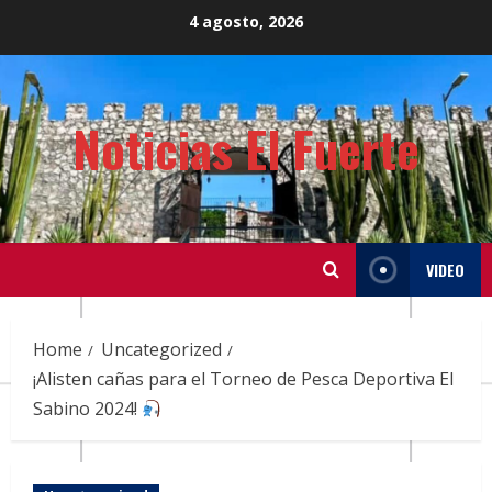
Skip
4 agosto, 2026
to
content
Noticias El Fuerte
VIDEO
Home
Uncategorized
¡Alisten cañas para el Torneo de Pesca Deportiva El
Sabino 2024!