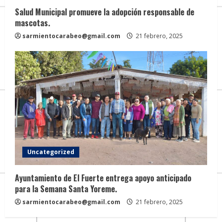
Salud Municipal promueve la adopción responsable de
mascotas.
sarmientocarabeo@gmail.com
21 febrero, 2025
Uncategorized
Ayuntamiento de El Fuerte entrega apoyo anticipado
para la Semana Santa Yoreme.
sarmientocarabeo@gmail.com
21 febrero, 2025