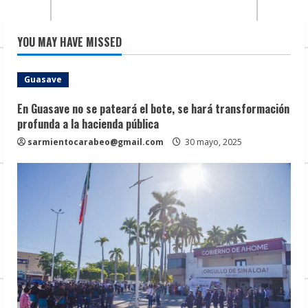
YOU MAY HAVE MISSED
Guasave
En Guasave no se pateará el bote, se hará transformación
profunda a la hacienda pública
sarmientocarabeo@gmail.com
30 mayo, 2025