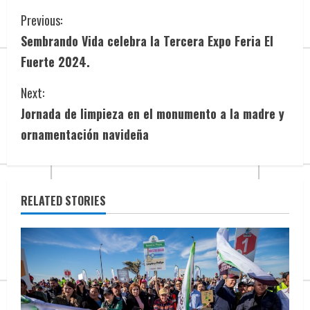
C
Previous:
Sembrando Vida celebra la Tercera Expo Feria El
o
Fuerte 2024.
n
Next:
t
Jornada de limpieza en el monumento a la madre y
i
ornamentación navideña
n
u
RELATED STORIES
e
R
e